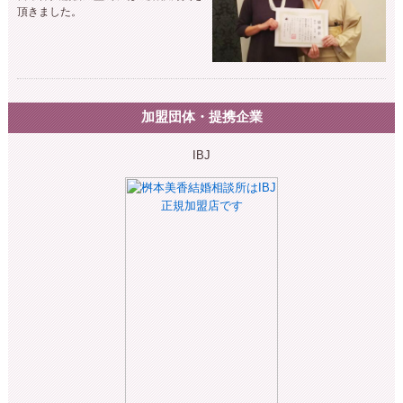
頂きました。
加盟団体・提携企業
IBJ