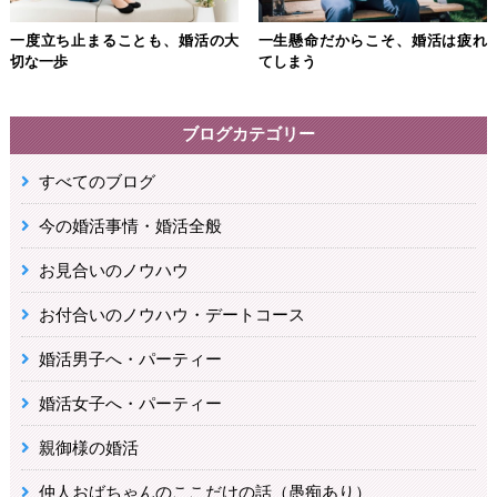
一度立ち止まることも、婚活の大
一生懸命だからこそ、婚活は疲れ
切な一歩
てしまう
ブログカテゴリー
すべてのブログ
今の婚活事情・婚活全般
お見合いのノウハウ
お付合いのノウハウ・デートコース
婚活男子へ・パーティー
婚活女子へ・パーティー
親御様の婚活
仲人おばちゃんのここだけの話（愚痴あり）