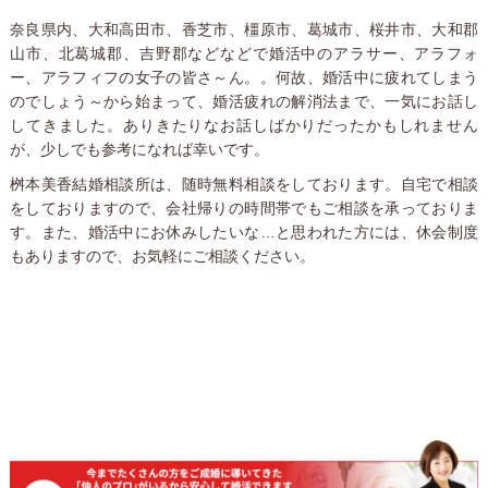
奈良県内、大和高田市、香芝市、橿原市、葛城市、桜井市、大和郡
山市、北葛城郡、吉野郡などなどで婚活中のアラサー、アラフォ
ー、アラフィフの女子の皆さ～ん。。何故、婚活中に疲れてしまう
のでしょう～から始まって、婚活疲れの解消法まで、一気にお話し
してきました。ありきたりなお話しばかりだったかもしれません
が、少しでも参考になれば幸いです。
桝本美香結婚相談所は、随時無料相談をしております。自宅で相談
をしておりますので、会社帰りの時間帯でもご相談を承っておりま
す。また、婚活中にお休みしたいな…と思われた方には、休会制度
もありますので、お気軽にご相談ください。