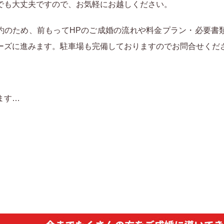
でも大丈夫ですので、お気軽にお越しください。
約のため、前もってHPのご成婚の流れや料金プラン・必要書
ーズに進みます。駐車場も完備しておりますのでお問合せくだ
ます…