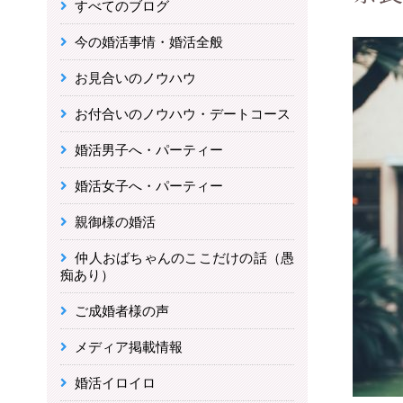
すべてのブログ
今の婚活事情・婚活全般
お見合いのノウハウ
お付合いのノウハウ・デートコース
婚活男子へ・パーティー
婚活女子へ・パーティー
親御様の婚活
仲人おばちゃんのここだけの話（愚
痴あり）
ご成婚者様の声
メディア掲載情報
婚活イロイロ