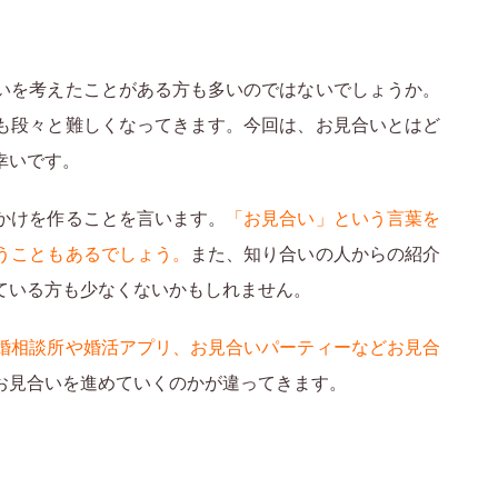
いを考えたことがある方も多いのではないでしょうか。
も段々と難しくなってきます。今回は、お見合いとはど
幸いです。
かけを作ることを言います。
「お見合い」という言葉を
うこともあるでしょう。
また、知り合いの人からの紹介
ている方も少なくないかもしれません。
婚相談所や婚活アプリ、お見合いパーティーなどお見合
お見合いを進めていくのかが違ってきます。