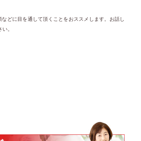
類などに目を通して頂くことをおススメします。お話し
さい。