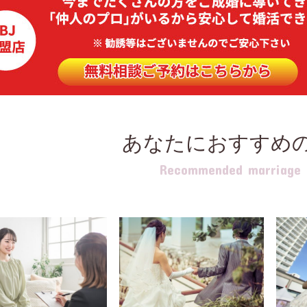
あなたにおすすめ
Recommended marriage b