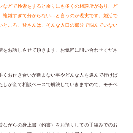
ンなどで検索をすると余りにも多くの相談所があり、ど
、複雑すぎて分からない…と言うのが現実です。婚活で
いところ。皆さんは、そんな入口の部分で悩んでいない
情をお話しさせて頂きます。お気軽に問い合わせくださ
手くお付き合いが進まない事やどんな人を選んで行けば
たしが全て相談ベースで解決していきますので、モチベ
昔ながらの身上書（釣書）をお預りしての手組みでのお