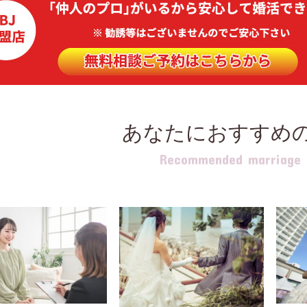
あなたにおすすめ
Recommended marriage b