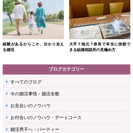
経験があるからこそ、分かり合え
大手？地元？奈良で本当に信頼で
る婚活
きる結婚相談所の見極め方
ブログカテゴリー
すべてのブログ
今の婚活事情・婚活全般
お見合いのノウハウ
お付合いのノウハウ・デートコース
婚活男子へ・パーティー