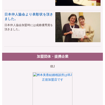
日本仲人協会より表彰状を頂き
ました。
日本仲人協会加盟時には成婚優秀賞を
頂きました。
加盟団体・提携企業
IBJ