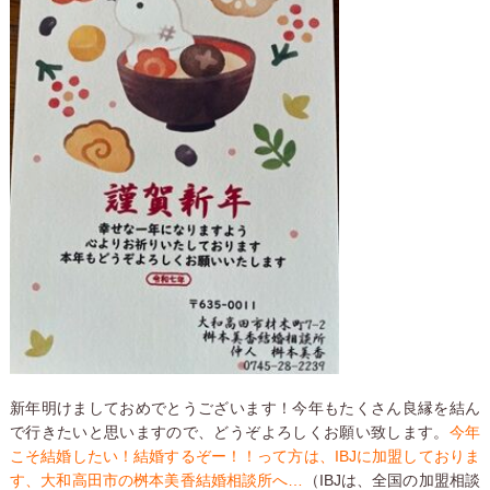
新年明けましておめでとうございます！今年もたくさん良縁を結ん
で行きたいと思いますので、どうぞよろしくお願い致します。
今年
こそ結婚したい！結婚するぞー！！って方は、IBJに加盟しておりま
す、大和高田市の桝本美香結婚相談所へ…
（IBJは、全国の加盟相談