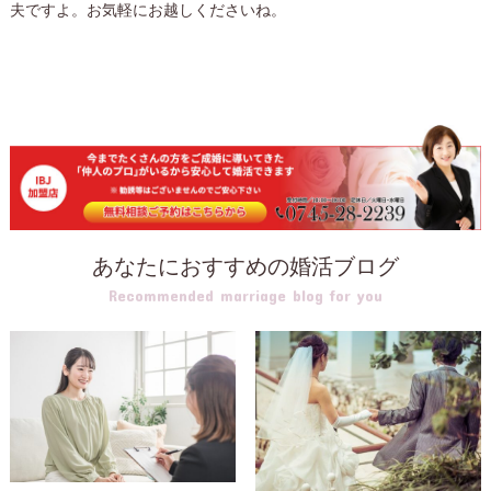
夫ですよ。お気軽にお越しくださいね。
あなたにおすすめの婚活ブログ
Recommended marriage blog for you