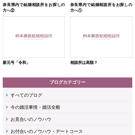
奈良県内で結婚相談所をお探しの
奈良県内で結婚相談所をお探しの
方へ②
方へ①
新元号「令和」
相談所は高額？
ブログカテゴリー
すべてのブログ
今の婚活事情・婚活全般
お見合いのノウハウ
お付合いのノウハウ・デートコース