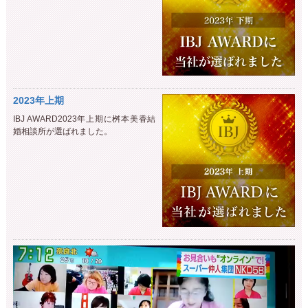
2023年上期
IBJ AWARD2023年上期に桝本美香結
婚相談所が選ばれました。