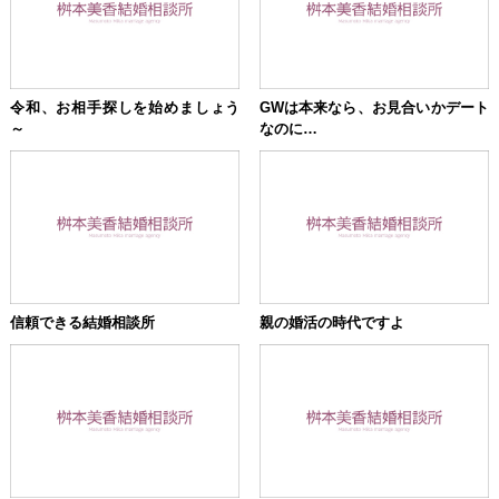
令和、お相手探しを始めましょう
GWは本来なら、お見合いかデート
～
なのに…
信頼できる結婚相談所
親の婚活の時代ですよ