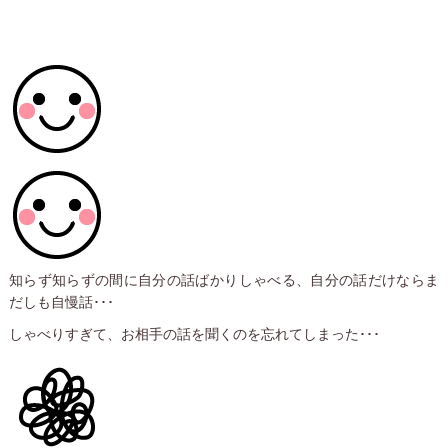
知らず知らずの間に自分の話ばかりしゃべる、自分の話だけならま
だしも自慢話･･･
しゃべりすぎて、お相手の話を聞くのを忘れてしまった･･･