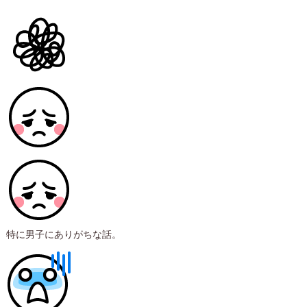
特に男子にありがちな話。