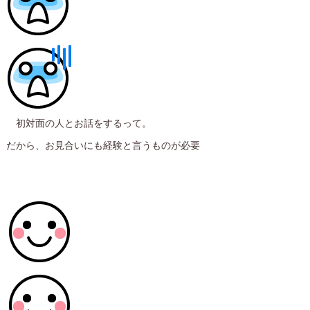
初対面の人とお話をするって。
だから、お見合いにも経験と言うものが必要