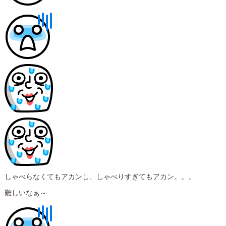
しゃべらなくてもアカンし、しゃべりすぎてもアカン。。。
難しいなぁ～