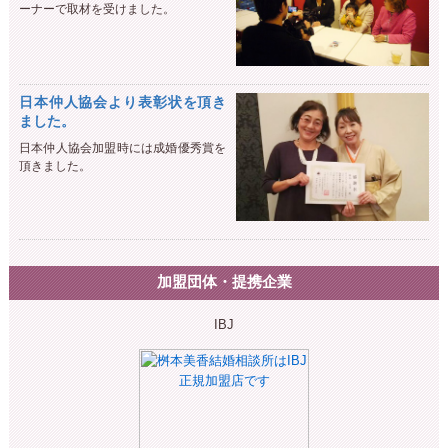
ーナーで取材を受けました。
日本仲人協会より表彰状を頂き
ました。
日本仲人協会加盟時には成婚優秀賞を
頂きました。
加盟団体・提携企業
IBJ