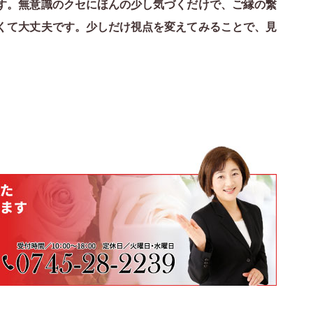
す。無意識のクセにほんの少し気づくだけで、ご縁の繋
くて大丈夫です。少しだけ視点を変えてみることで、見