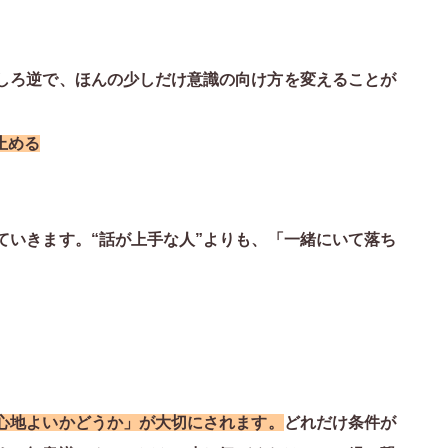
しろ逆で、ほんの少しだけ意識の向け方を変えることが
止める
ていきます。“話が上手な人”よりも、「一緒にいて落ち
心地よいかどうか」が大切にされます。
どれだけ条件が