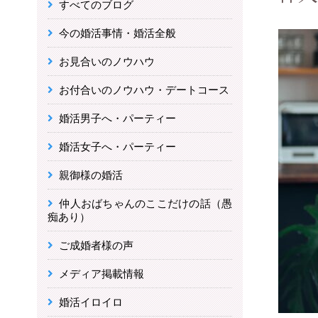
すべてのブログ
今の婚活事情・婚活全般
お見合いのノウハウ
お付合いのノウハウ・デートコース
婚活男子へ・パーティー
婚活女子へ・パーティー
親御様の婚活
仲人おばちゃんのここだけの話（愚
痴あり）
ご成婚者様の声
メディア掲載情報
婚活イロイロ