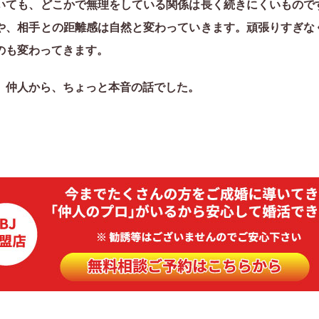
いても、どこかで無理をしている関係は長く続きにくいもので
や、相手との距離感は自然と変わっていきます。頑張りすぎな
のも変わってきます。
、仲人から、ちょっと本音の話でした。