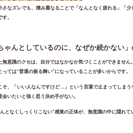
小さなズレでも、積み重なることで「なんとなく疲れる」「少
です。
「ちゃんとしているのに、なぜか続かない」
た無意識のクセは、自分ではなかなか気づくことができません
とっては“普通の振る舞い”になっていることが多いからです。
こそ、「いい人なんですけど…」という言葉で止まってしまう
度会いたいと強く思う決め手がない。
なんとなくしっくりこない”感覚の正体が、無意識の中に隠れて