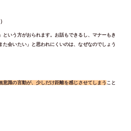
）
」という方がおられます。お話もできるし、マナーもき
また会いたい」と思われにくいのは、なぜなのでしょう
無意識の言動が、少しだけ距離を感じさせてしまう
こと