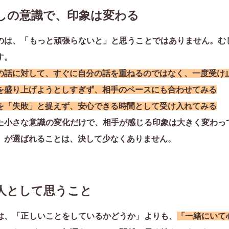
少しの意識で、印象は変わる
のは、「もっと頑張らないと」と思うことではありません。む
す。
の話に対して、すぐに自分の話を重ねるのではなく、一度受け
を盛り上げようとしすぎず、相手のペースにも合わせてみる
を「失敗」と捉えず、安心できる時間として受け入れてみる
た小さな意識の変化だけで、相手が感じる印象は大きく変わっ
」が選ばれることは、決して少なくありません。
仲人として思うこと
は、「正しいことをしているかどうか」よりも、
「一緒にいて