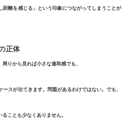
し距離を感じる」という印象につながってしまうことが
の正体
。周りから見れば小さな違和感でも、
ケースが出てきます。問題があるわけではない。でも、
いることも少なくありません。