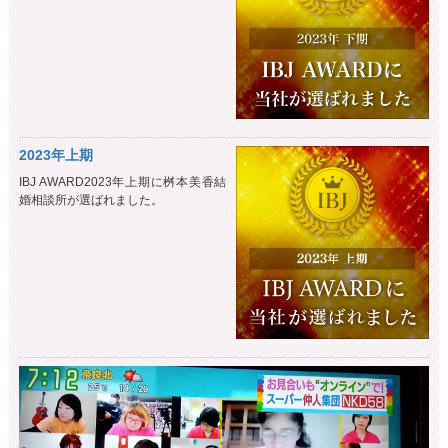
2023年上期
IBJ AWARD2023年上期に桝本美香結
婚相談所が選ばれました。