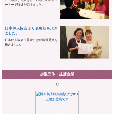
にて結婚し仲人をしている人の紹介コ
ーナーで取材を受けました。
日本仲人協会より表彰状を頂き
ました。
日本仲人協会加盟時には成婚優秀賞を
頂きました。
加盟団体・提携企業
IBJ