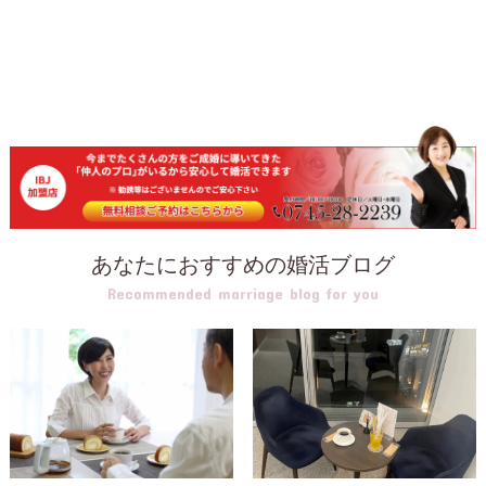
あなたにおすすめの婚活ブログ
Recommended marriage blog for you