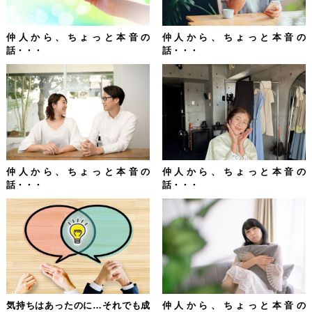
仲人から、ちょっと本音の
仲人から、ちょっと本音の
話・・・
話・・・
仲人から、ちょっと本音の
仲人から、ちょっと本音の
話・・・
話・・・
気持ちはあったのに…それでも成
仲人から、ちょっと本音の