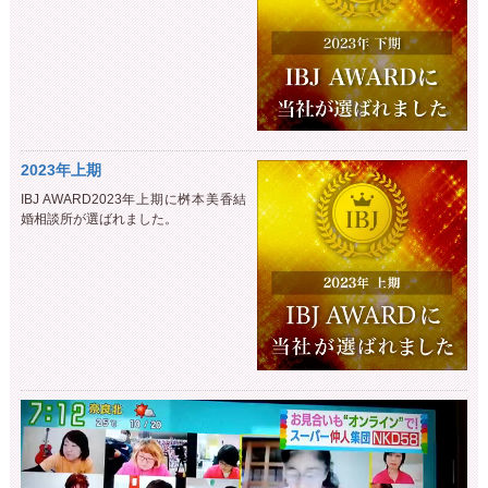
2023年上期
IBJ AWARD2023年上期に桝本美香結
婚相談所が選ばれました。