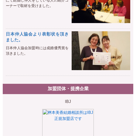
にて結婚し仲人をしている人の紹介コ
ーナーで取材を受けました。
日本仲人協会より表彰状を頂き
ました。
日本仲人協会加盟時には成婚優秀賞を
頂きました。
加盟団体・提携企業
IBJ