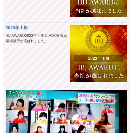
2023年上期
IBJ AWARD2023年上期に桝本美香結
婚相談所が選ばれました。