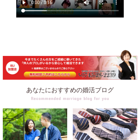
あなたにおすすめの婚活ブログ
Recommended marriage blog for you