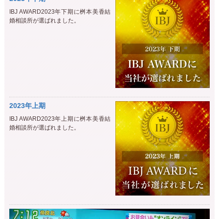
IBJ AWARD2023年下期に桝本美香結
婚相談所が選ばれました。
2023年上期
IBJ AWARD2023年上期に桝本美香結
婚相談所が選ばれました。