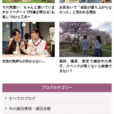
その気遣い、ちゃんと届いていま
お見合いで「会話が盛り上がらな
すか？〜デートで印象が変わる“お
かった」と言われる理由
返し”のひと工夫〜
女性の気持ちが分からない…
高田、橿原、香芝で婚活中の男
子、スペックが高くないと結婚で
きない？
ブログカテゴリー
すべてのブログ
今の婚活事情・婚活全般