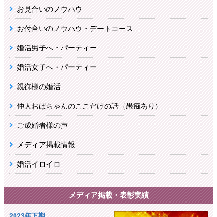
お見合いのノウハウ
お付合いのノウハウ・デートコース
婚活男子へ・パーティー
婚活女子へ・パーティー
親御様の婚活
仲人おばちゃんのここだけの話（愚痴あり）
ご成婚者様の声
メディア掲載情報
婚活イロイロ
メディア掲載・表彰実績
2023年下期